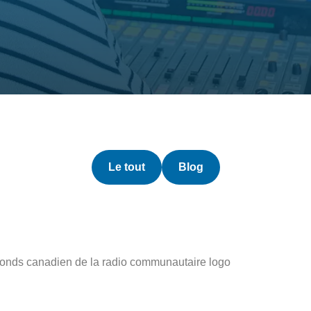
Le tout
Blog