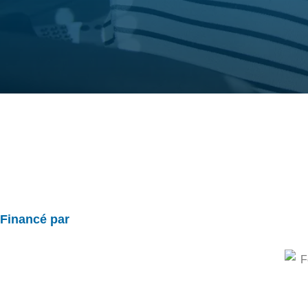
Financé par