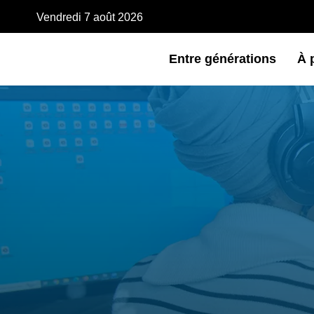
Vendredi 7 août 2026
Entre générations
À 