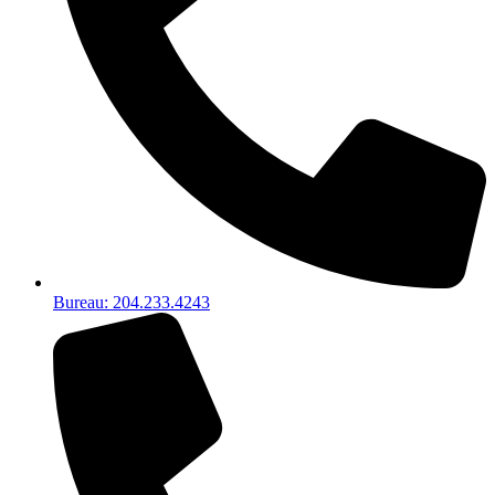
Bureau: 204.233.4243