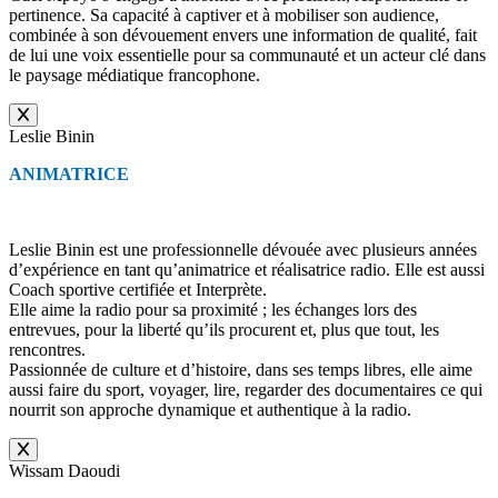
pertinence. Sa capacité à captiver et à mobiliser son audience,
combinée à son dévouement envers une information de qualité, fait
de lui une voix essentielle pour sa communauté et un acteur clé dans
le paysage médiatique francophone.
Leslie Binin
ANIMATRICE
Leslie Binin est une professionnelle dévouée avec plusieurs années
d’expérience en tant qu’animatrice et réalisatrice radio. Elle est aussi
Coach sportive certifiée et Interprète.
Elle aime la radio pour sa proximité ; les échanges lors des
entrevues, pour la liberté qu’ils procurent et, plus que tout, les
rencontres.
Passionnée de culture et d’histoire, dans ses temps libres, elle aime
aussi faire du sport, voyager, lire, regarder des documentaires ce qui
nourrit son approche dynamique et authentique à la radio.
Wissam Daoudi