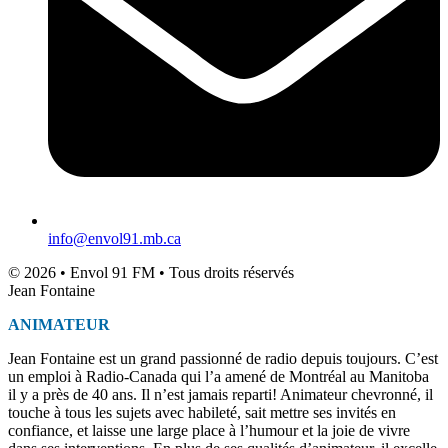
info@envol91.mb.ca
© 2026 • Envol 91 FM • Tous droits réservés
Jean Fontaine
ANIMATEUR
Jean Fontaine est un grand passionné de radio depuis toujours. C’est
un emploi à Radio-Canada qui l’a amené de Montréal au Manitoba
il y a près de 40 ans. Il n’est jamais reparti! Animateur chevronné, il
touche à tous les sujets avec habileté, sait mettre ses invités en
confiance, et laisse une large place à l’humour et la joie de vivre