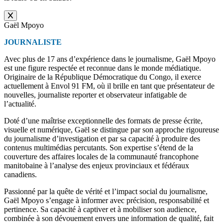
Gaël Mpoyo
JOURNALISTE
Avec plus de 17 ans d’expérience dans le journalisme, Gaël Mpoyo
est une figure respectée et reconnue dans le monde médiatique.
Originaire de la République Démocratique du Congo, il exerce
actuellement à Envol 91 FM, où il brille en tant que présentateur de
nouvelles, journaliste reporter et observateur infatigable de
l’actualité.
Doté d’une maîtrise exceptionnelle des formats de presse écrite,
visuelle et numérique, Gaël se distingue par son approche rigoureuse
du journalisme d’investigation et par sa capacité à produire des
contenus multimédias percutants. Son expertise s’étend de la
couverture des affaires locales de la communauté francophone
manitobaine à l’analyse des enjeux provinciaux et fédéraux
canadiens.
Passionné par la quête de vérité et l’impact social du journalisme,
Gaël Mpoyo s’engage à informer avec précision, responsabilité et
pertinence. Sa capacité à captiver et à mobiliser son audience,
combinée à son dévouement envers une information de qualité, fait