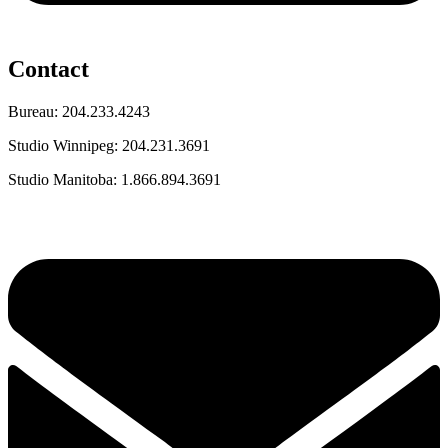
Contact
Bureau: 204.233.4243
Studio Winnipeg: 204.231.3691
Studio Manitoba: 1.866.894.3691