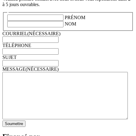
à 5 jours ouvrables.
PRÉNOM
NOM
COURRIEL
(NÉCESSAIRE)
TÉLÉPHONE
SUJET
MESSAGE
(NÉCESSAIRE)