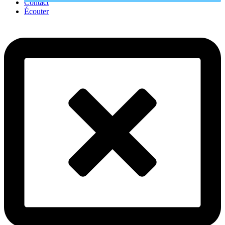
Contact
Écouter