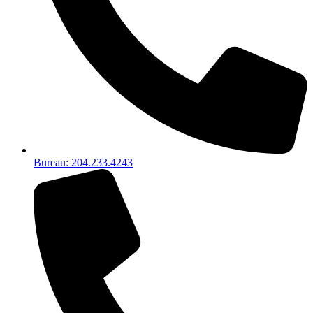
Bureau: 204.233.4243