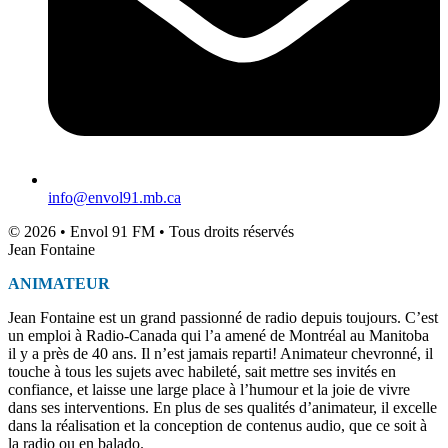
info@envol91.mb.ca
© 2026 • Envol 91 FM • Tous droits réservés
Jean Fontaine
ANIMATEUR
Jean Fontaine est un grand passionné de radio depuis toujours. C’est
un emploi à Radio-Canada qui l’a amené de Montréal au Manitoba
il y a près de 40 ans. Il n’est jamais reparti! Animateur chevronné, il
touche à tous les sujets avec habileté, sait mettre ses invités en
confiance, et laisse une large place à l’humour et la joie de vivre
dans ses interventions. En plus de ses qualités d’animateur, il excelle
dans la réalisation et la conception de contenus audio, que ce soit à
la radio ou en balado.