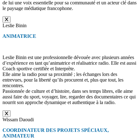
de lui une voix essentielle pour sa communauté et un acteur clé dans
le paysage médiatique francophone.
Leslie Binin
ANIMATRICE
Leslie Binin est une professionnelle dévouée avec plusieurs années
d’expérience en tant qu’animatrice et réalisatrice radio. Elle est aussi
Coach sportive certifiée et Interprète.
Elle aime la radio pour sa proximité ; les échanges lors des
entrevues, pour la liberté qu’ils procurent et, plus que tout, les
rencontres.
Passionnée de culture et d’histoire, dans ses temps libres, elle aime
aussi faire du sport, voyager, lire, regarder des documentaires ce qui
nourrit son approche dynamique et authentique à la radio.
Wissam Daoudi
COORDINATEUR DES PROJETS SPÉCIAUX,
ANIMATEUR