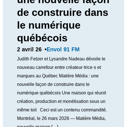
de construire dans
le numérique
québécois
Envol 91 FM
2 avril 26
•
Judith Fetzer et Lysandre Nadeau dévoile le
nouveau carrefour entre créateur·trice·s et
marques au Québec Matière Média : une
nouvelle façon de construire dans le
numérique québécois Une maison qui réunit
création, production et monétisation sous un
même toit Ceci est un contenu commandité.
Montréal, le 26 mars 2026 — Matière Média,
nouvelle maison […]