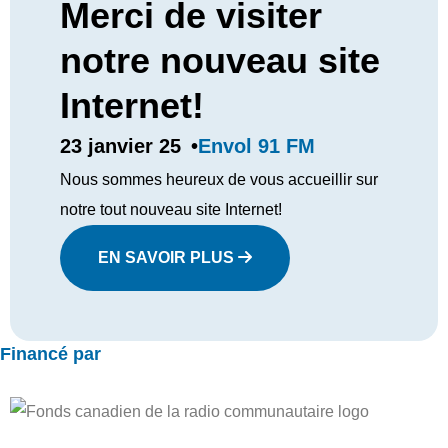
Merci de visiter
notre nouveau site
Internet!
Envol 91 FM
23 janvier 25
•
Nous sommes heureux de vous accueillir sur
notre tout nouveau site Internet!
EN SAVOIR PLUS
Financé par