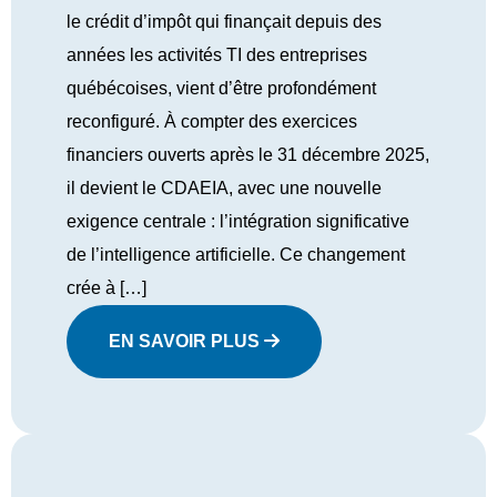
le crédit d’impôt qui finançait depuis des
années les activités TI des entreprises
québécoises, vient d’être profondément
reconfiguré. À compter des exercices
financiers ouverts après le 31 décembre 2025,
il devient le CDAEIA, avec une nouvelle
exigence centrale : l’intégration significative
de l’intelligence artificielle. Ce changement
crée à […]
EN SAVOIR PLUS