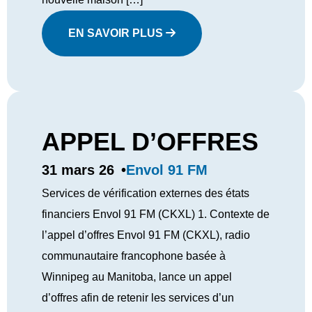
EN SAVOIR PLUS
APPEL D’OFFRES
Envol 91 FM
31 mars 26
•
Services de vérification externes des états
financiers Envol 91 FM (CKXL) 1. Contexte de
l’appel d’offres Envol 91 FM (CKXL), radio
communautaire francophone basée à
Winnipeg au Manitoba, lance un appel
d’offres afin de retenir les services d’un