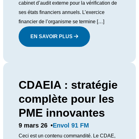
cabinet d’audit externe pour la vérification de
ses états financiers annuels. L’exercice
financier de l’organisme se termine […]
EN SAVOIR PLUS
CDAEIA : stratégie
complète pour les
PME innovantes
Envol 91 FM
9 mars 26
•
Ceci est un contenu commandité. Le CDAE,