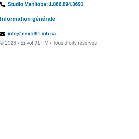
Studio Manitoba: 1.866.894.3691
Information générale
info@envol91.mb.ca
© 2026 • Envol 91 FM • Tous droits réservés