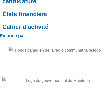
candidature
États financiers
Cahier d'activité
Financé par
ADRESSE