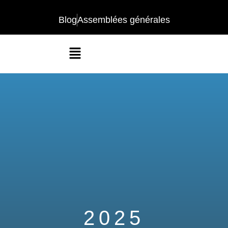
Blog
Assemblées générales
2025