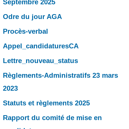
Septembre 2025
Odre du jour AGA
Procès-verbal
Appel_candidaturesCA
Lettre_nouveau_status
Règlements-Administratifs 23 mars
2023
Statuts et règlements 2025
Rapport du comité de mise en