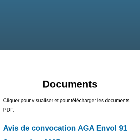
Documents
Cliquer pour visualiser et pour télécharger les documents
PDF.
Avis de convocation AGA Envol 91