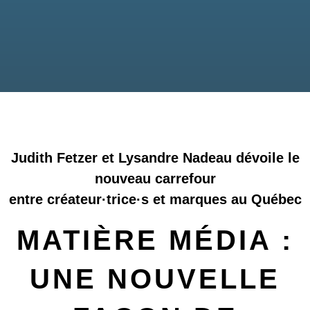
Judith Fetzer et Lysandre Nadeau dévoile le
nouveau carrefour
entre créateur·trice·s et marques au Québec
MATIÈRE MÉDIA :
UNE NOUVELLE