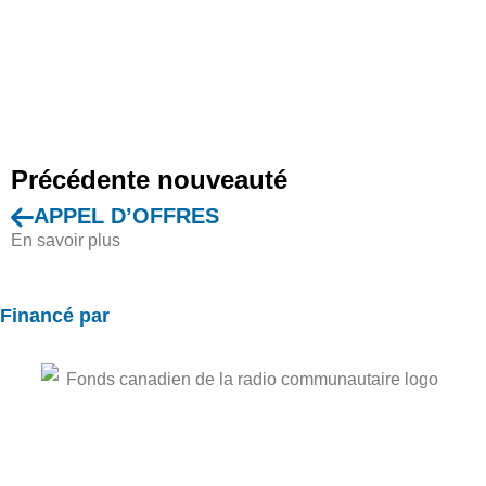
Précédente nouveauté
APPEL D’OFFRES
En savoir plus
Financé par