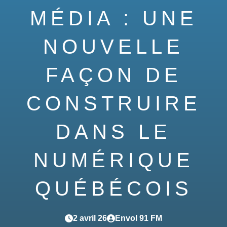
MÉDIA : UNE
NOUVELLE
FAÇON DE
CONSTRUIRE
DANS LE
NUMÉRIQUE
QUÉBÉCOIS
2 avril 26
Envol 91 FM