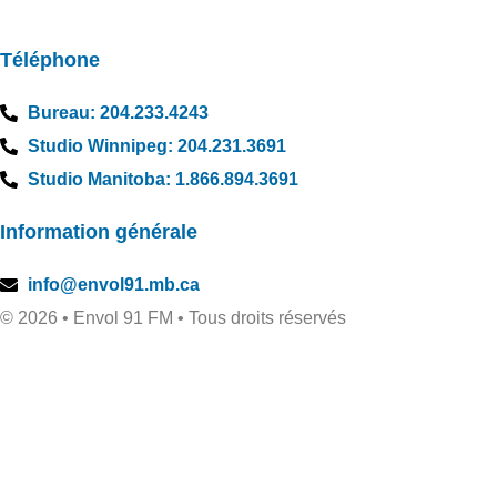
Téléphone
Bureau: 204.233.4243
Studio Winnipeg: 204.231.3691
Studio Manitoba: 1.866.894.3691
Information générale
info@envol91.mb.ca
© 2026 • Envol 91 FM • Tous droits réservés