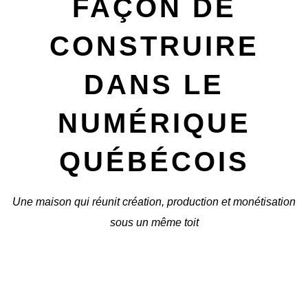
FAÇON DE
CONSTRUIRE
DANS LE
NUMÉRIQUE
QUÉBÉCOIS
Une maison qui réunit création, production et monétisation
sous un même toit