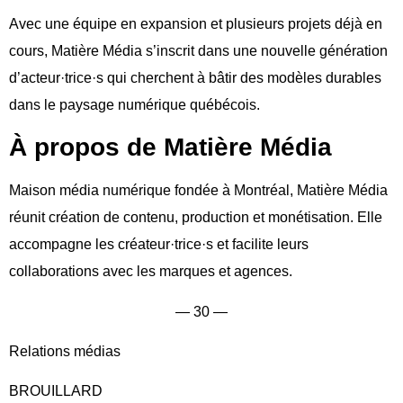
Avec une équipe en expansion et plusieurs projets déjà en
cours, Matière Média s’inscrit dans une nouvelle génération
d’acteur·trice·s qui cherchent à bâtir des modèles durables
dans le paysage numérique québécois.
À propos de Matière Média
Maison média numérique fondée à Montréal, Matière Média
réunit création de contenu, production et monétisation. Elle
accompagne les créateur·trice·s et facilite leurs
collaborations avec les marques et agences.
— 30 —
Relations médias
BROUILLARD