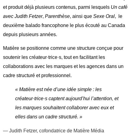
et produit déjà plusieurs contenus, parmi lesquels
Un café
avec Judith Fetzer
,
Parenthèse
, ainsi que
Sexe Oral
, le
deuxième balado francophone le plus écouté au Canada
depuis plusieurs années.
Matière se positionne comme une structure conçue pour
soutenir les créateur·trice·s, tout en facilitant les
collaborations avec les marques et les agences dans un
cadre structuré et professionnel.
« Matière est née d’une idée simple : les
créateur·trice·s captent aujourd’hui l’attention, et
les marques souhaitent collaborer avec eux et
elles dans un cadre structuré. »
— Judith Fetzer, cofondatrice de Matière Média