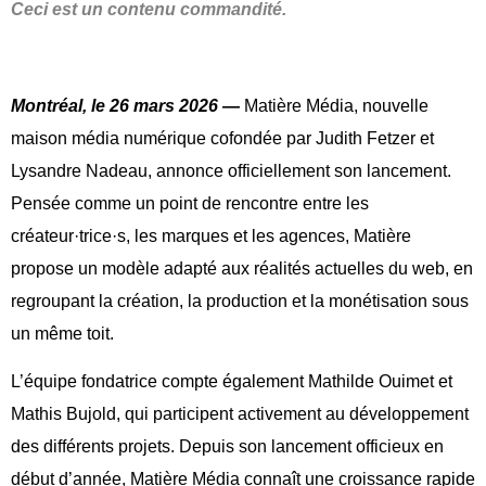
Ceci est un contenu commandité.
Montréal, le 26 mars 2026
—
Matière Média, nouvelle
maison média numérique cofondée par Judith Fetzer et
Lysandre Nadeau, annonce officiellement son lancement.
Pensée comme un point de rencontre entre les
créateur·trice·s, les marques et les agences, Matière
propose un modèle adapté aux réalités actuelles du web, en
regroupant la création, la production et la monétisation sous
un même toit.
L’équipe fondatrice compte également Mathilde Ouimet et
Mathis Bujold, qui participent activement au développement
des différents projets. Depuis son lancement officieux en
début d’année, Matière Média connaît une croissance rapide