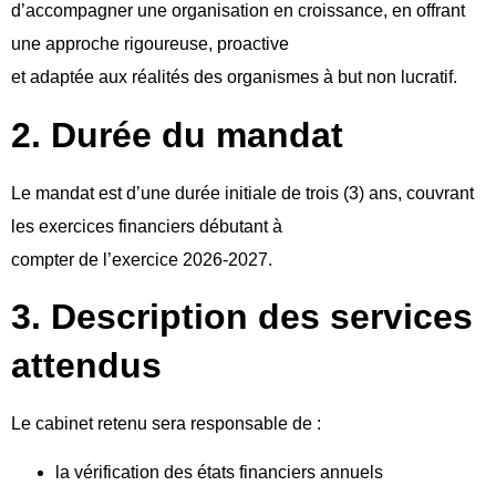
d’accompagner une organisation en croissance, en offrant
une approche rigoureuse, proactive
et adaptée aux réalités des organismes à but non lucratif.
2. Durée du mandat
Le mandat est d’une durée initiale de trois (3) ans, couvrant
les exercices financiers débutant à
compter de l’exercice 2026-2027.
3. Description des services
attendus
Le cabinet retenu sera responsable de :
la vérification des états financiers annuels