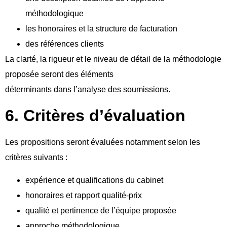
méthodologique
les honoraires et la structure de facturation
des références clients
La clarté, la rigueur et le niveau de détail de la méthodologie
proposée seront des éléments
déterminants dans l’analyse des soumissions.
6. Critères d’évaluation
Les propositions seront évaluées notamment selon les
critères suivants :
expérience et qualifications du cabinet
honoraires et rapport qualité-prix
qualité et pertinence de l’équipe proposée
approche méthodologique