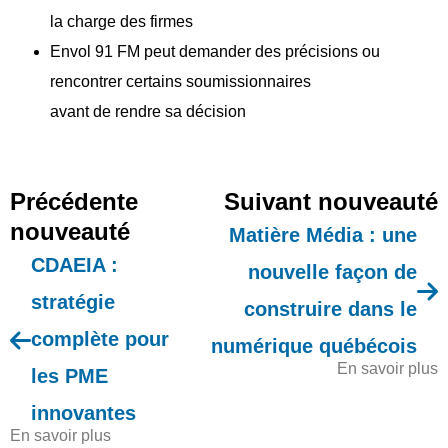
la charge des firmes
Envol 91 FM peut demander des précisions ou
rencontrer certains soumissionnaires
avant de rendre sa décision
Précédente
Suivant nouveauté
nouveauté
Matière Média : une
CDAEIA :
nouvelle façon de
stratégie
construire dans le
complète pour
numérique québécois
En savoir plus
les PME
innovantes
En savoir plus