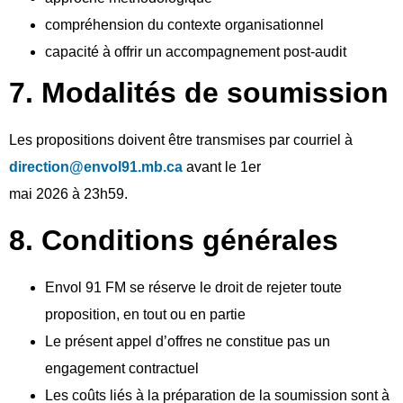
compréhension du contexte organisationnel
capacité à offrir un accompagnement post-audit
7. Modalités de soumission
Les propositions doivent être transmises par courriel à
direction@envol91.mb.ca
avant le 1er
mai 2026 à 23h59.
8. Conditions générales
Envol 91 FM se réserve le droit de rejeter toute
proposition, en tout ou en partie
Le présent appel d’offres ne constitue pas un
engagement contractuel
Les coûts liés à la préparation de la soumission sont à