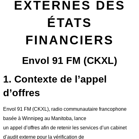
EXTERNES DES
ÉTATS
FINANCIERS
Envol 91 FM (CKXL)
1. Contexte de l’appel
d’offres
Envol 91 FM (CKXL), radio communautaire francophone
basée à Winnipeg au Manitoba, lance
un appel d’offres afin de retenir les services d’un cabinet
d’audit externe pour la vérification de