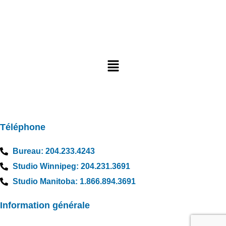
NAVIGUER
CONTACT
Téléphone
Bureau: 204.233.4243
Studio Winnipeg: 204.231.3691
Studio Manitoba: 1.866.894.3691
Information générale