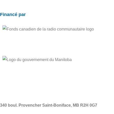
Financé par
ADRESSE
340 boul. Provencher Saint-Boniface, MB R2H 0G7