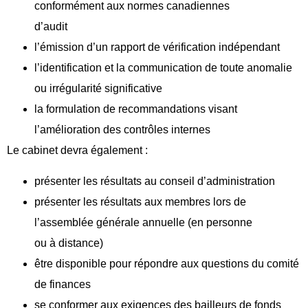
conformément aux normes canadiennes
d’audit
l’émission d’un rapport de vérification indépendant
l’identification et la communication de toute anomalie
ou irrégularité significative
la formulation de recommandations visant
l’amélioration des contrôles internes
Le cabinet devra également :
présenter les résultats au conseil d’administration
présenter les résultats aux membres lors de
l’assemblée générale annuelle (en personne
ou à distance)
être disponible pour répondre aux questions du comité
de finances
se conformer aux exigences des bailleurs de fonds