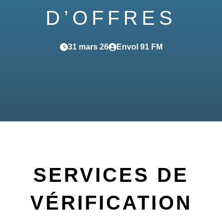
D’OFFRES
31 mars 26
Envol 91 FM
SERVICES DE
VÉRIFICATION