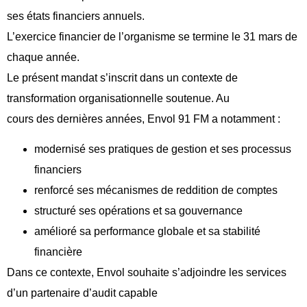
ses états financiers annuels.
L’exercice financier de l’organisme se termine le 31 mars de
chaque année.
Le présent mandat s’inscrit dans un contexte de
transformation organisationnelle soutenue. Au
cours des dernières années, Envol 91 FM a notamment :
modernisé ses pratiques de gestion et ses processus
financiers
renforcé ses mécanismes de reddition de comptes
structuré ses opérations et sa gouvernance
amélioré sa performance globale et sa stabilité
financière
Dans ce contexte, Envol souhaite s’adjoindre les services
d’un partenaire d’audit capable