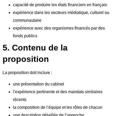
capacité de produire les états financiers en français
expérience dans les secteurs médiatique, culturel ou
communautaire
expérience avec des organismes financés par des
fonds publics
5. Contenu de la
proposition
La proposition doit inclure :
une présentation du cabinet
l’expérience pertinente et des mandats similaires
récents
la composition de l’équipe et les rôles de chacun
une description détaillée de l’approche