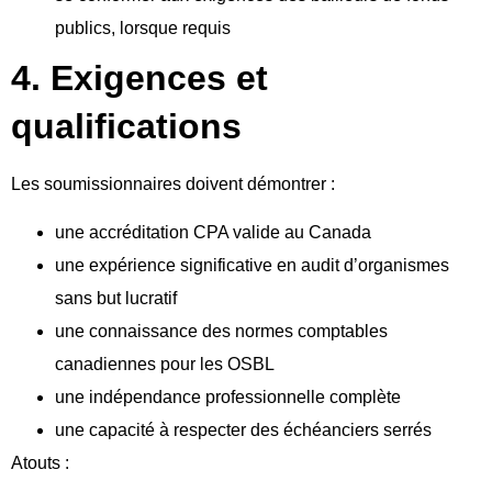
publics, lorsque requis
4. Exigences et
qualifications
Les soumissionnaires doivent démontrer :
une accréditation CPA valide au Canada
une expérience significative en audit d’organismes
sans but lucratif
une connaissance des normes comptables
canadiennes pour les OSBL
une indépendance professionnelle complète
une capacité à respecter des échéanciers serrés
Atouts :